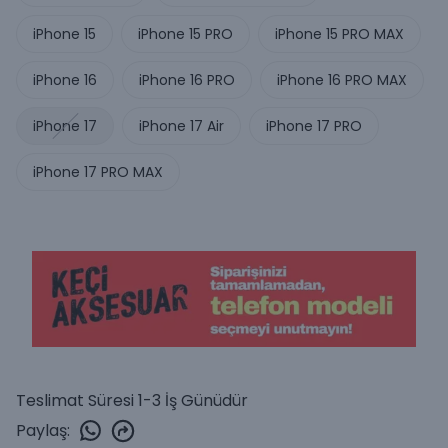
iPhone 15
iPhone 15 PRO
iPhone 15 PRO MAX
iPhone 16
iPhone 16 PRO
iPhone 16 PRO MAX
iPhone 17
iPhone 17 Air
iPhone 17 PRO
iPhone 17 PRO MAX
Teslimat Süresi 1-3 İş Günüdür
Paylaş
: