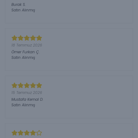
Burak
S.
Satın Alınmış
18 Temmuz 2026
Ömer Furkan
Ç.
Satın Alınmış
15 Temmuz 2026
Mustafa Kemal
D.
Satın Alınmış