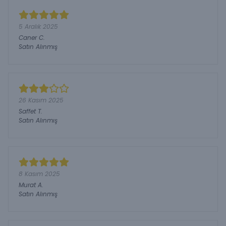
5 Aralık 2025
Caner
C.
Satın Alınmış
26 Kasım 2025
Saffet
T.
Satın Alınmış
8 Kasım 2025
Murat
A.
Satın Alınmış