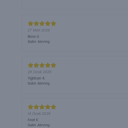
27 Mart 2026
Bora
U.
Satın Alınmış
28 Ocak 2026
Yiğitcan
K.
Satın Alınmış
14 Ocak 2026
Fırat
K.
Satın Alınmış