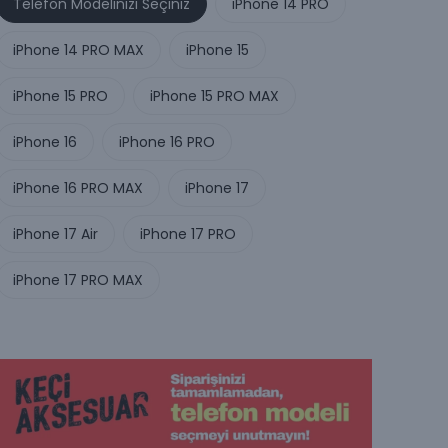
Telefon Modelinizi Seçiniz
iPhone 14 PRO
iPhone 14 PRO MAX
iPhone 15
iPhone 15 PRO
iPhone 15 PRO MAX
iPhone 16
iPhone 16 PRO
iPhone 16 PRO MAX
iPhone 17
iPhone 17 Air
iPhone 17 PRO
iPhone 17 PRO MAX