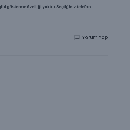
ibi gösterme özelliği yoktur.Seçtiğiniz telefon
Yorum Yap