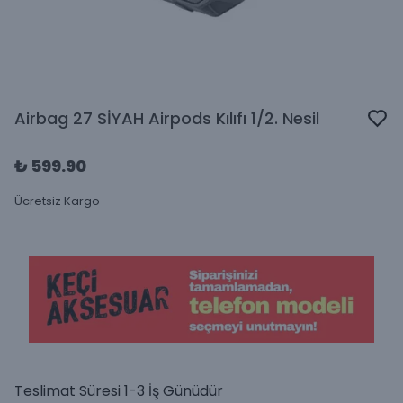
Airbag 27 SİYAH Airpods Kılıfı 1/2. Nesil
₺ 599.90
Ücretsiz Kargo
Teslimat Süresi 1-3 İş Günüdür