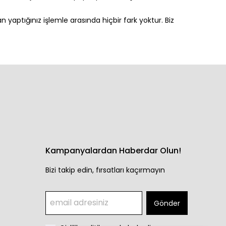
 yaptığınız işlemle arasında hiçbir fark yoktur. Biz
Kampanyalardan Haberdar Olun!
Bizi takip edin, fırsatları kaçırmayın
Gönder