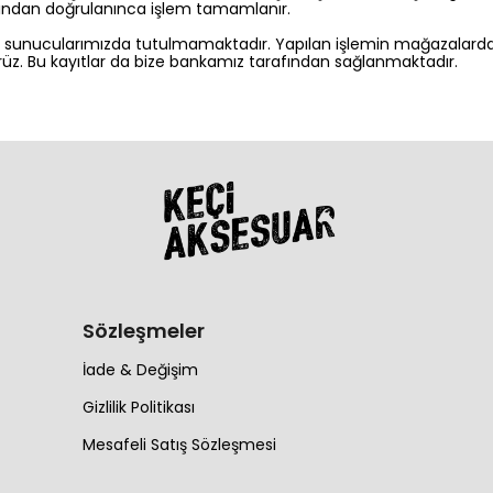
afından doğrulanınca işlem tamamlanır.
iniz sunucularımızda tutulmamaktadır. Yapılan işlemin mağazalardan
rüz. Bu kayıtlar da bize bankamız tarafından sağlanmaktadır.
Sözleşmeler
İade & Değişim
Gizlilik Politikası
Mesafeli Satış Sözleşmesi