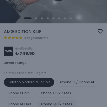
AMG EDITION KILIF
8 değerlendirme
₺ 999.90
%
25
₺ 749.90
Ücretsiz Kargo
Telefon Modelinizi Seçiniz
Telefon Modelinizi Seçiniz
iPhone 13 / iPhone 14
iPhone 13 PRO
iPhone 13 PRO MAX
iPhone 14 PRO
iPhone 14 PRO MAX