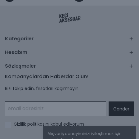
Kategoriler
Hesabım
Sözleşmeler
Kampanyalardan Haberdar Olun!
Bizi takip edin, fırsatları kaçırmayın
Gönder
Gizlilik politikasını kabul ediyorum
Alışveriş deneyiminizi iyileştirmek için