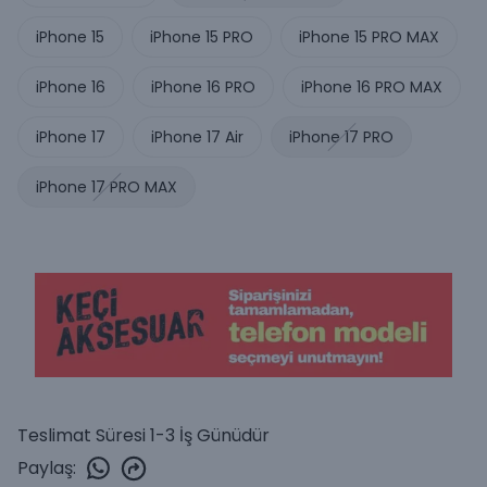
iPhone 15
iPhone 15 PRO
iPhone 15 PRO MAX
iPhone 16
iPhone 16 PRO
iPhone 16 PRO MAX
iPhone 17
iPhone 17 Air
iPhone 17 PRO
iPhone 17 PRO MAX
Teslimat Süresi 1-3 İş Günüdür
Paylaş
: