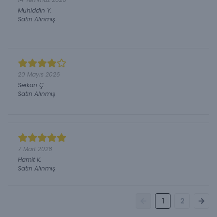
Muhiddin
Y.
Satın Alınmış
20 Mayıs 2026
Serkan
Ç.
Satın Alınmış
7 Mart 2026
Hamit
K.
Satın Alınmış
1
2