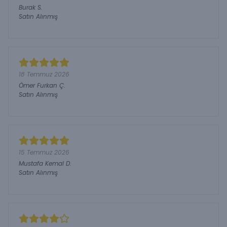
Burak
S.
Satın Alınmış
18 Temmuz 2026
Ömer Furkan
Ç.
Satın Alınmış
15 Temmuz 2026
Mustafa Kemal
D.
Satın Alınmış