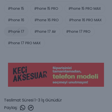
iPhone 15
iPhone 15 PRO
iPhone 15 PRO MAX
iPhone 16
iPhone 16 PRO
iPhone 16 PRO MAX
iPhone 17
iPhone 17 Air
iPhone 17 PRO
iPhone 17 PRO MAX
Teslimat Süresi 1-3 İş Günüdür
Paylaş
: