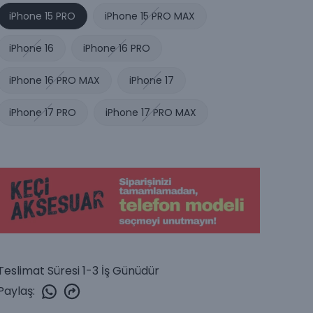
iPhone 15 PRO
iPhone 15 PRO MAX
iPhone 16
iPhone 16 PRO
iPhone 16 PRO MAX
iPhone 17
iPhone 17 PRO
iPhone 17 PRO MAX
Teslimat Süresi 1-3 İş Günüdür
Paylaş
: