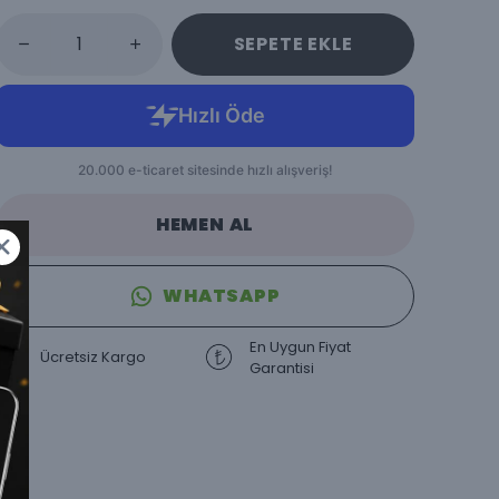
SEPETE EKLE
HEMEN AL
WHATSAPP
En Uygun Fiyat
Ücretsiz Kargo
Garantisi