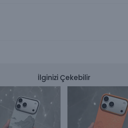
İlginizi Çekebilir