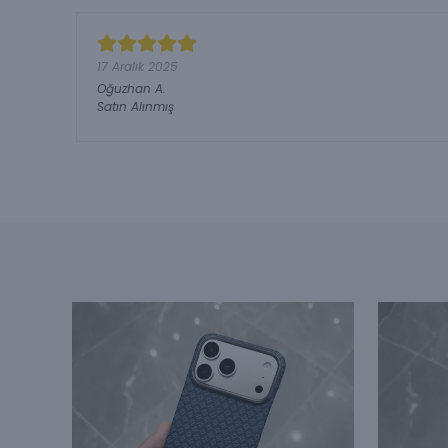
17 Aralık 2025
Oğuzhan
A.
Satın Alınmış