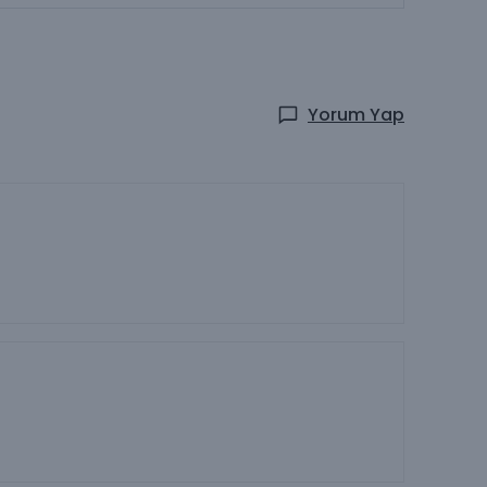
Yorum Yap