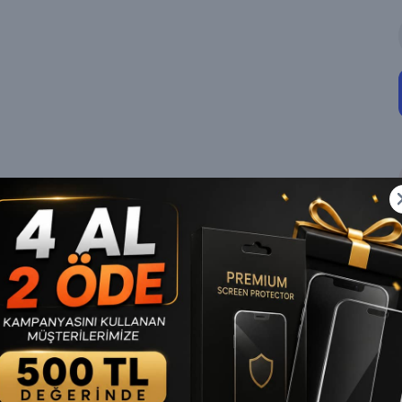
Ürün Açıklaması