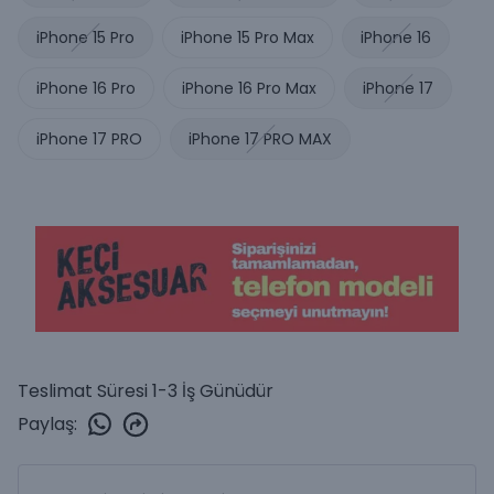
iPhone 15 Pro
iPhone 15 Pro Max
iPhone 16
iPhone 16 Pro
iPhone 16 Pro Max
iPhone 17
iPhone 17 PRO
iPhone 17 PRO MAX
Teslimat Süresi 1-3 İş Günüdür
Paylaş
: