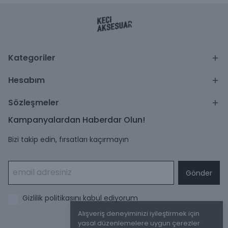
Kategoriler
Hesabım
Sözleşmeler
Kampanyalardan Haberdar Olun!
Bizi takip edin, fırsatları kaçırmayın
Gönder
Gizlilik politikasını kabul ediyorum
Alışveriş deneyiminizi iyileştirmek için
yasal düzenlemelere uygun çerezler