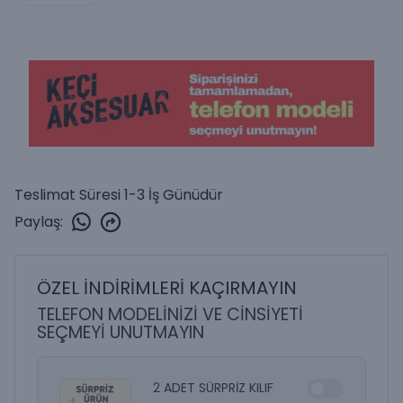
Teslimat Süresi 1-3 İş Günüdür
Paylaş
:
ÖZEL İNDİRİMLERİ KAÇIRMAYIN
TELEFON MODELİNİZİ VE CİNSİYETİ
SEÇMEYİ UNUTMAYIN
2 ADET SÜRPRİZ KILIF