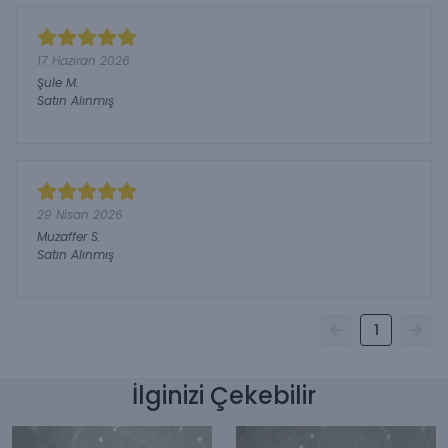
17 Haziran 2026
Şule
M.
Satın Alınmış
29 Nisan 2026
Muzaffer
S.
Satın Alınmış
1
İlginizi Çekebilir