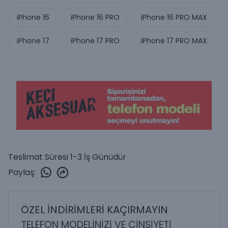
iPhone 16
iPhone 16 PRO
iPhone 16 PRO MAX
iPhone 17
iPhone 17 PRO
iPhone 17 PRO MAX
Teslimat Süresi 1-3 İş Günüdür
Paylaş
:
ÖZEL İNDİRİMLERİ KAÇIRMAYIN
TELEFON MODELİNİZİ VE CİNSİYETİ