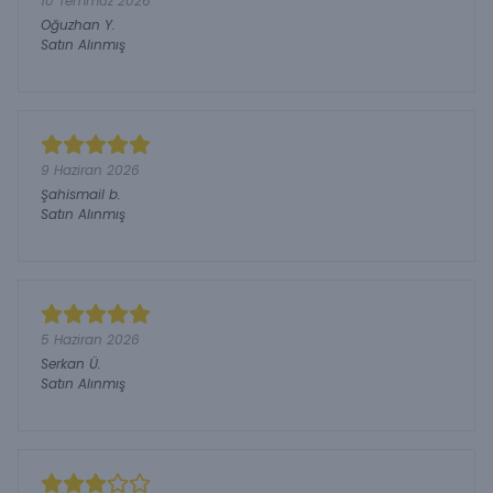
10 Temmuz 2026
Oğuzhan
Y.
Satın Alınmış
9 Haziran 2026
Şahismail
b.
Satın Alınmış
5 Haziran 2026
Serkan
Ü.
Satın Alınmış