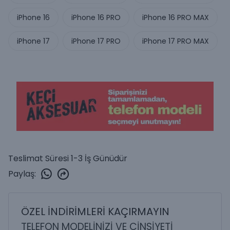
iPhone 16
iPhone 16 PRO
iPhone 16 PRO MAX
iPhone 17
iPhone 17 PRO
iPhone 17 PRO MAX
Teslimat Süresi 1-3 İş Günüdür
Paylaş
:
ÖZEL İNDİRİMLERİ KAÇIRMAYIN
TELEFON MODELİNİZİ VE CİNSİYETİ