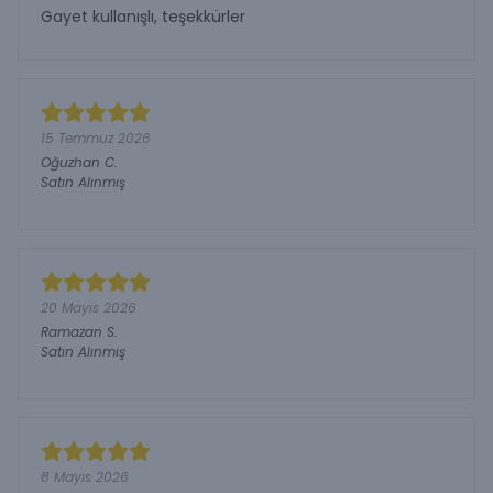
Gayet kullanışlı, teşekkürler
15 Temmuz 2026
Oğuzhan
C.
Satın Alınmış
20 Mayıs 2026
Ramazan
S.
Satın Alınmış
8 Mayıs 2026