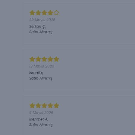
20 Mayıs 2026
Serkan
Ç.
Satın Alınmış
13 Mayıs 2026
ismail
ç.
Satın Alınmış
9 Mayıs 2026
Mehmet
A.
Satın Alınmış