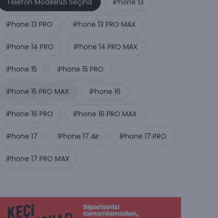
Telefon Modelinizi Seçiniz
iPhone 13
iPhone 13 PRO
iPhone 13 PRO MAX
iPhone 14 PRO
iPhone 14 PRO MAX
iPhone 15
iPhone 15 PRO
iPhone 15 PRO MAX
iPhone 16
iPhone 16 PRO
iPhone 16 PRO MAX
iPhone 17
iPhone 17 Air
iPhone 17 PRO
iPhone 17 PRO MAX