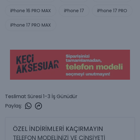
iPhone 16 PRO MAX
iPhone 17
iPhone 17 PRO
iPhone 17 PRO MAX
Teslimat Süresi 1-3 İş Günüdür
Paylaş
:
ÖZEL İNDİRİMLERİ KAÇIRMAYIN
TELEFON MODELİNİZİ VE CİNSİYETİ