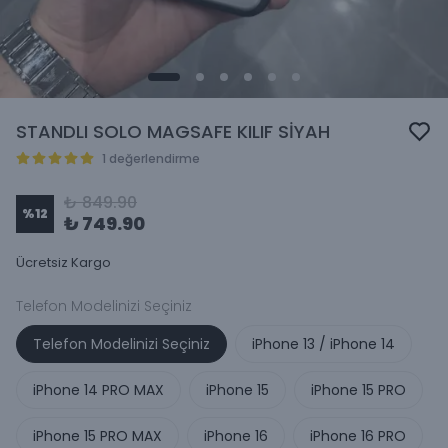
STANDLI SOLO MAGSAFE KILIF SİYAH
1 değerlendirme
₺ 849.90
%
12
₺ 749.90
Ücretsiz Kargo
Telefon Modelinizi Seçiniz
Telefon Modelinizi Seçiniz
iPhone 13 / iPhone 14
iPhone 14 PRO MAX
iPhone 15
iPhone 15 PRO
iPhone 15 PRO MAX
iPhone 16
iPhone 16 PRO